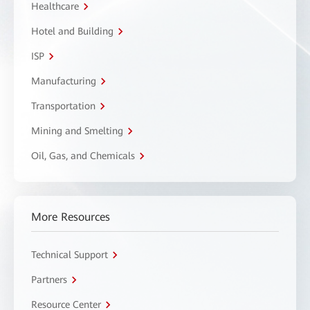
Healthcare
Hotel and Building
ISP
Manufacturing
Transportation
Mining and Smelting
Oil, Gas, and Chemicals
More Resources
Technical Support
Partners
Resource Center