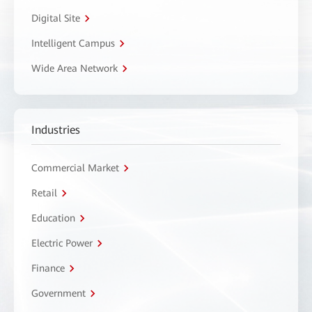
Digital Site
Intelligent Campus
Wide Area Network
Industries
Commercial Market
Retail
Education
Electric Power
Finance
Government