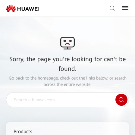
Sorry, the page you're looking for can't be
found.
Go back to the
homepage
, check out the links below, or search
across the entire website.
Products