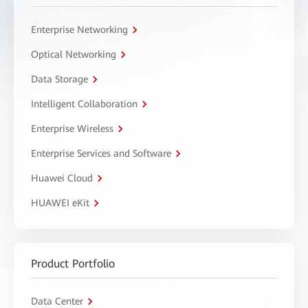
Enterprise Networking
Optical Networking
Data Storage
Intelligent Collaboration
Enterprise Wireless
Enterprise Services and Software
Huawei Cloud
HUAWEI eKit
Product Portfolio
Data Center