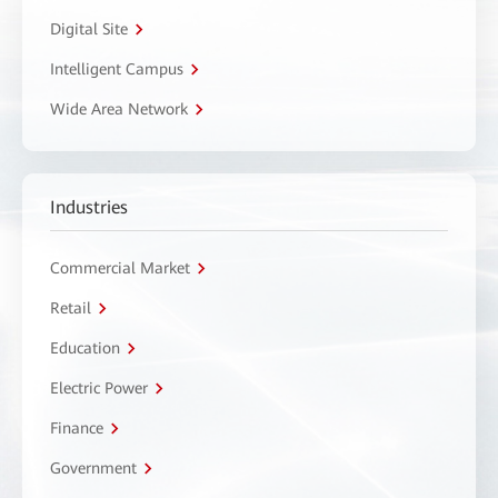
Digital Site
Intelligent Campus
Wide Area Network
Industries
Commercial Market
Retail
Education
Electric Power
Finance
Government