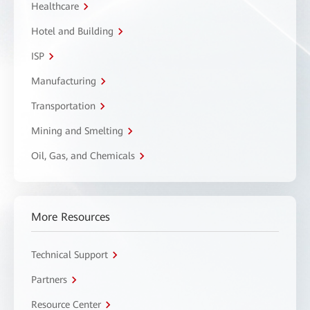
Healthcare
Hotel and Building
ISP
Manufacturing
Transportation
Mining and Smelting
Oil, Gas, and Chemicals
More Resources
Technical Support
Partners
Resource Center