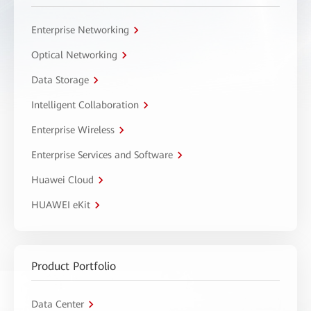
Enterprise Networking
Optical Networking
Data Storage
Intelligent Collaboration
Enterprise Wireless
Enterprise Services and Software
Huawei Cloud
HUAWEI eKit
Product Portfolio
Data Center