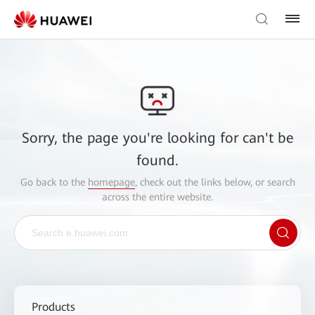
Sorry, the page you're looking for can't be
found.
Go back to the
homepage
, check out the links below, or search
across the entire website.
Products