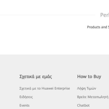
Per
Products and 
Σχετικά με εμάς
How to Buy
Σχετικά με το Huawei Enterprise
Λήψη Τιμών
Ειδήσεις
Βρείτε Μεταπωλητή
Events
Chatbot