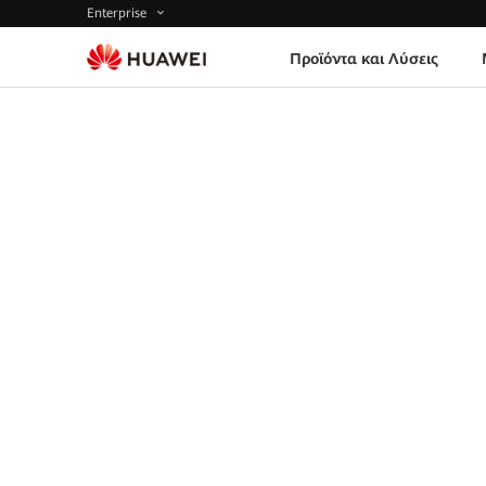
Enterprise
Προϊόντα και Λύσεις