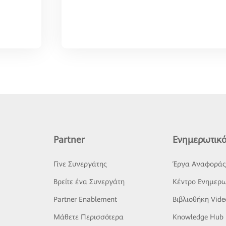
Partner
Ενημερωτικό
Γίνε Συνεργάτης
Έργα Αναφορά
Βρείτε ένα Συνεργάτη
Κέντρο Ενημερω
Partner Enablement
Βιβλιοθήκη Vide
Μάθετε Περισσότερα
Knowledge Hub