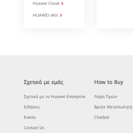
Huawei Cloud
HUAWEI eKit
Σχετικά με εμάς
How to Buy
Σχετικά με το Huawei Enterprise
Λήψη Τιμών
Ειδήσεις
Βρείτε Μεταπωλητή
Events
Chatbot
Contact Us