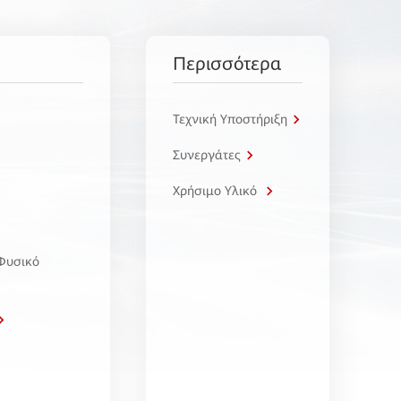
Περισσότερα
Τεχνική Υποστήριξη
Συνεργάτες
Χρήσιμο Υλικό
 Φυσικό