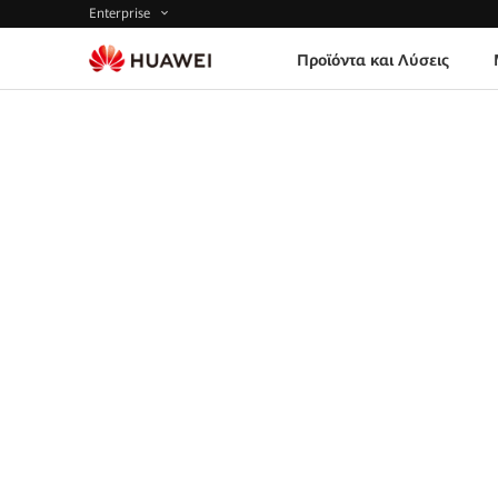
Enterprise
Προϊόντα και Λύσεις