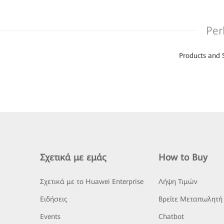
Per
Products and 
Σχετικά με εμάς
How to Buy
Σχετικά με το Huawei Enterprise
Λήψη Τιμών
Ειδήσεις
Βρείτε Μεταπωλητή
Events
Chatbot