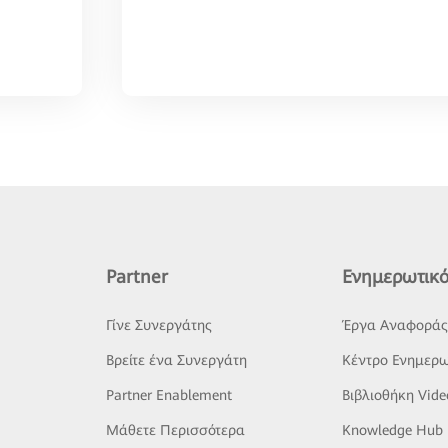
Partner
Ενημερωτικό
Γίνε Συνεργάτης
Έργα Αναφορά
Βρείτε ένα Συνεργάτη
Κέντρο Ενημερω
Partner Enablement
Βιβλιοθήκη Vide
Μάθετε Περισσότερα
Knowledge Hub