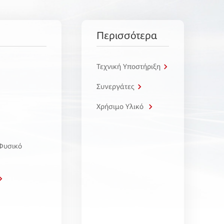
Περισσότερα
Τεχνική Υποστήριξη
Συνεργάτες
Χρήσιμο Υλικό
 Φυσικό