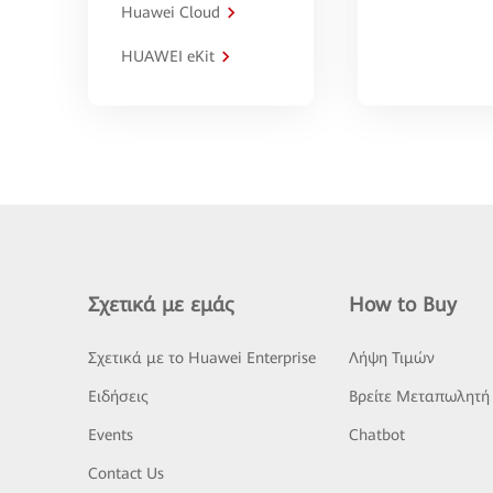
Huawei Cloud
HUAWEI eKit
Σχετικά με εμάς
How to Buy
Σχετικά με το Huawei Enterprise
Λήψη Τιμών
Ειδήσεις
Βρείτε Μεταπωλητή
Events
Chatbot
Contact Us