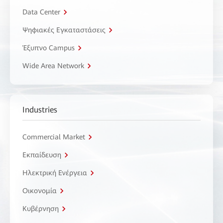
Data Center
Ψηφιακές Εγκαταστάσεις
Έξυπνο Campus
Wide Area Network
Industries
Commercial Market
Εκπαίδευση
Ηλεκτρική Ενέργεια
Οικονομία
Κυβέρνηση