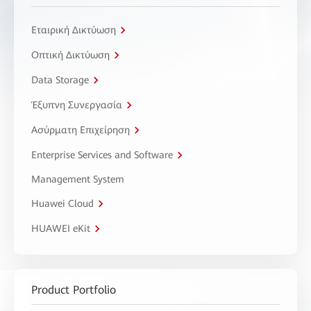
Εταιρική Δικτύωση
Οπτική Δικτύωση
Data Storage
Έξυπνη Συνεργασία
Ασύρματη Επιχείρηση
Enterprise Services and Software
Management System
Huawei Cloud
HUAWEI eKit
Product Portfolio