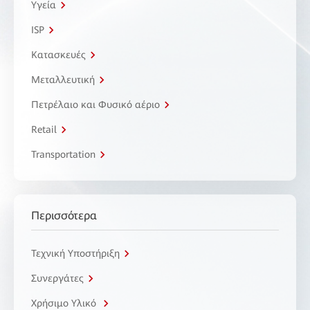
Υγεία
ISP
Κατασκευές
Μεταλλευτική
Πετρέλαιο και Φυσικό αέριο
Retail
Transportation
Περισσότερα
Τεχνική Υποστήριξη
Συνεργάτες
Χρήσιμο Υλικό