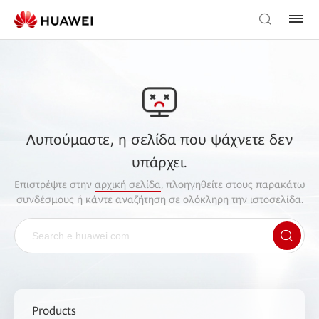
Λυπούμαστε, η σελίδα που ψάχνετε δεν
υπάρχει.
Επιστρέψτε στην
αρχική σελίδα
, πλοηγηθείτε στους παρακάτω
συνδέσμους ή κάντε αναζήτηση σε ολόκληρη την ιστοσελίδα.
Products