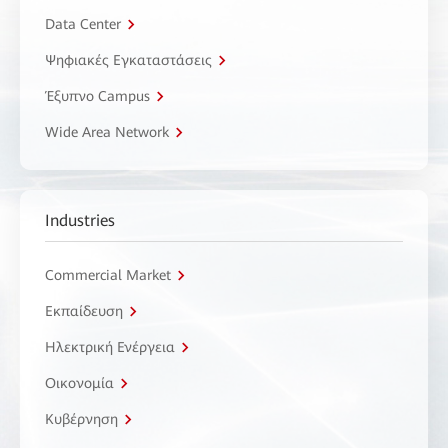
Data Center
Ψηφιακές Εγκαταστάσεις
Έξυπνο Campus
Wide Area Network
Industries
Commercial Market
Εκπαίδευση
Ηλεκτρική Ενέργεια
Οικονομία
Κυβέρνηση