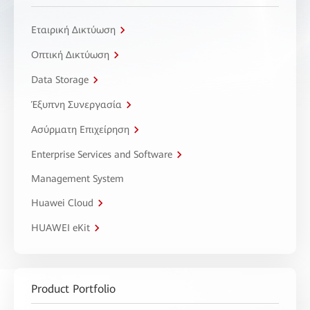
Εταιρική Δικτύωση
Οπτική Δικτύωση
Data Storage
Έξυπνη Συνεργασία
Ασύρματη Επιχείρηση
Enterprise Services and Software
Management System
Huawei Cloud
HUAWEI eKit
Product Portfolio