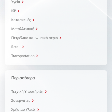
Υγεία
ISP
Κατασκευές
Μεταλλευτική
Πετρέλαιο και Φυσικό αέριο
Retail
Transportation
Περισσότερα
Τεχνική Υποστήριξη
Συνεργάτες
Χρήσιμο Υλικό