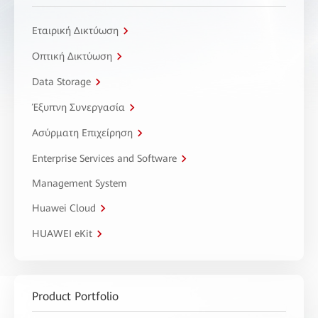
Εταιρική Δικτύωση
Οπτική Δικτύωση
Data Storage
Έξυπνη Συνεργασία
Ασύρματη Επιχείρηση
Enterprise Services and Software
Management System
Huawei Cloud
HUAWEI eKit
Product Portfolio