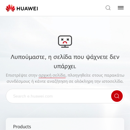
Λυπούμαστε, η σελίδα που ψάχνετε δεν
υπάρχει.
Επιστρέψτε στην
αρχική σελίδα
, πλοηγηθείτε στους παρακάτω
συνδέσμους ή κάντε αναζήτηση σε ολόκληρη την ιστοσελίδα.
Products