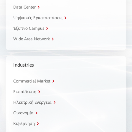
Data Center
Ψηφιακές Εγκαταστάσεις
Έξυπνο Campus
Wide Area Network
Industries
Commercial Market
Εκπαίδευση
Ηλεκτρική Ενέργεια
Οικονομία
Κυβέρνηση