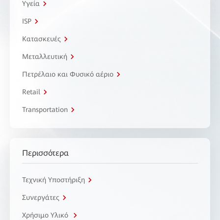
Υγεία
ISP
Κατασκευές
Μεταλλευτική
Πετρέλαιο και Φυσικό αέριο
Retail
Transportation
Περισσότερα
Τεχνική Υποστήριξη
Συνεργάτες
Χρήσιμο Υλικό