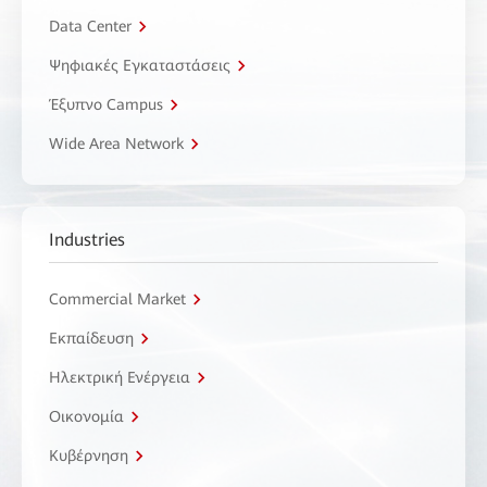
Data Center
Ψηφιακές Εγκαταστάσεις
Έξυπνο Campus
Wide Area Network
Industries
Commercial Market
Εκπαίδευση
Ηλεκτρική Ενέργεια
Οικονομία
Κυβέρνηση