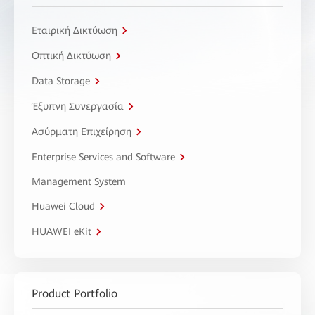
Εταιρική Δικτύωση
Οπτική Δικτύωση
Data Storage
Έξυπνη Συνεργασία
Ασύρματη Επιχείρηση
Enterprise Services and Software
Management System
Huawei Cloud
HUAWEI eKit
Product Portfolio