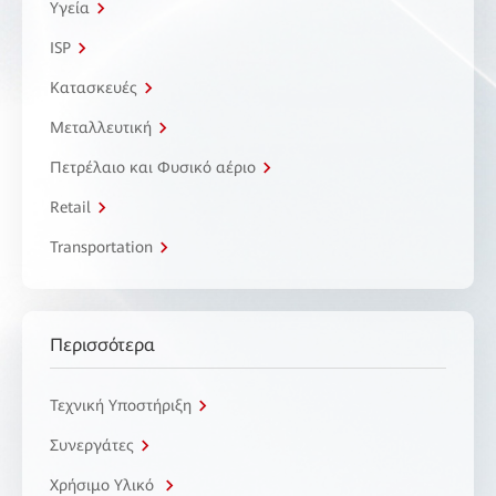
Υγεία
ISP
Κατασκευές
Μεταλλευτική
Πετρέλαιο και Φυσικό αέριο
Retail
Transportation
Περισσότερα
Τεχνική Υποστήριξη
Συνεργάτες
Χρήσιμο Υλικό