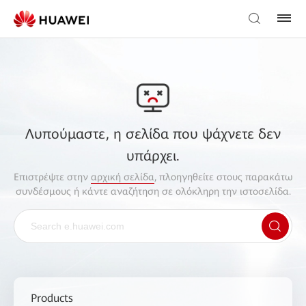
Λυπούμαστε, η σελίδα που ψάχνετε δεν
υπάρχει.
Επιστρέψτε στην
αρχική σελίδα
, πλοηγηθείτε στους παρακάτω
συνδέσμους ή κάντε αναζήτηση σε ολόκληρη την ιστοσελίδα.
Products