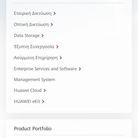
Εταιρική Δικτύωση
Οπτική Δικτύωση
Data Storage
Έξυπνη Συνεργασία
Ασύρματη Επιχείρηση
Enterprise Services and Software
Management System
Huawei Cloud
HUAWEI eKit
Product Portfolio