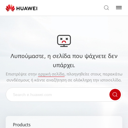
Λυπούμαστε, η σελίδα που ψάχνετε δεν
υπάρχει.
Επιστρέψτε στην
αρχική σελίδα
, πλοηγηθείτε στους παρακάτω
συνδέσμους ή κάντε αναζήτηση σε ολόκληρη την ιστοσελίδα.
Products