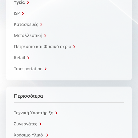
Υγεία
ISP
Κατασκευές
Μεταλλευτική
Πετρέλαιο και Φυσικό αέριο
Retail
Transportation
Περισσότερα
Τεχνική Υποστήριξη
Συνεργάτες
Χρήσιμο Υλικό