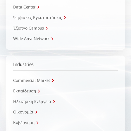
Data Center
Ψηφιακές Εγκαταστάσεις
Έξυπνο Campus
Wide Area Network
Industries
Commercial Market
Εκπαίδευση
Ηλεκτρική Ενέργεια
Οικονομία
Κυβέρνηση