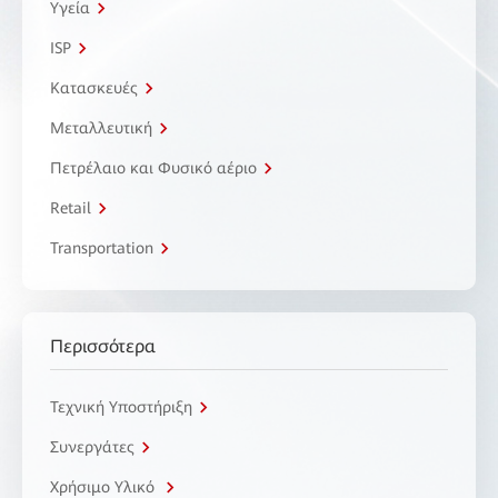
Υγεία
ISP
Κατασκευές
Μεταλλευτική
Πετρέλαιο και Φυσικό αέριο
Retail
Transportation
Περισσότερα
Τεχνική Υποστήριξη
Συνεργάτες
Χρήσιμο Υλικό