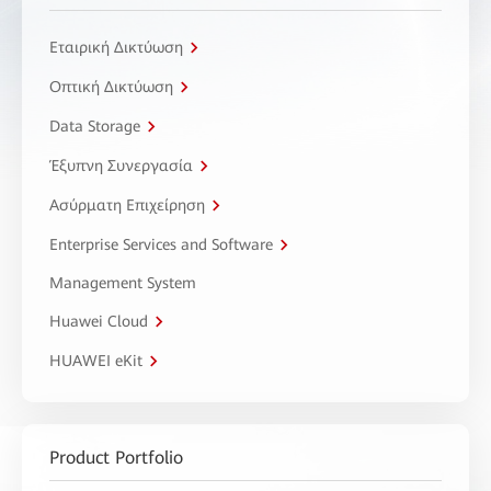
Εταιρική Δικτύωση
Οπτική Δικτύωση
Data Storage
Έξυπνη Συνεργασία
Ασύρματη Επιχείρηση
Enterprise Services and Software
Management System
Huawei Cloud
HUAWEI eKit
Product Portfolio