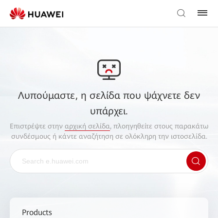
Λυπούμαστε, η σελίδα που ψάχνετε δεν
υπάρχει.
Επιστρέψτε στην
αρχική σελίδα
, πλοηγηθείτε στους παρακάτω
συνδέσμους ή κάντε αναζήτηση σε ολόκληρη την ιστοσελίδα.
Products