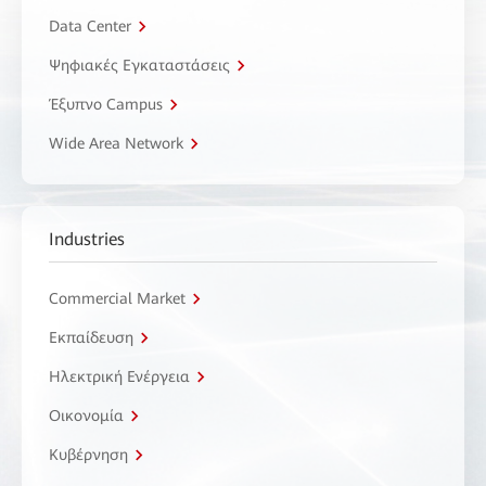
Data Center
Ψηφιακές Εγκαταστάσεις
Έξυπνο Campus
Wide Area Network
Industries
Commercial Market
Εκπαίδευση
Ηλεκτρική Ενέργεια
Οικονομία
Κυβέρνηση