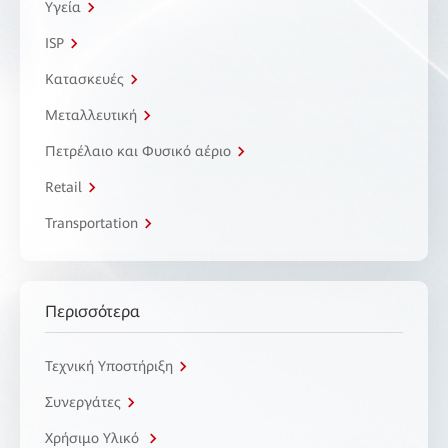
Υγεία
ISP
Κατασκευές
Μεταλλευτική
Πετρέλαιο και Φυσικό αέριο
Retail
Transportation
Περισσότερα
Τεχνική Υποστήριξη
Συνεργάτες
Χρήσιμο Υλικό