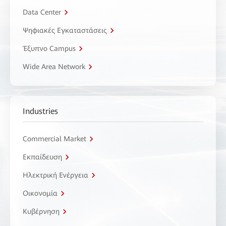
Data Center
Ψηφιακές Εγκαταστάσεις
Έξυπνο Campus
Wide Area Network
Industries
Commercial Market
Εκπαίδευση
Ηλεκτρική Ενέργεια
Οικονομία
Κυβέρνηση