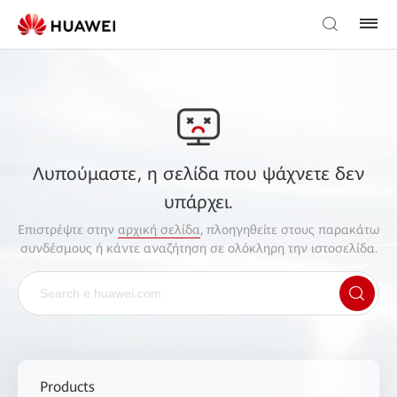
Λυπούμαστε, η σελίδα που ψάχνετε δεν
υπάρχει.
Επιστρέψτε στην
αρχική σελίδα
, πλοηγηθείτε στους παρακάτω
συνδέσμους ή κάντε αναζήτηση σε ολόκληρη την ιστοσελίδα.
Products