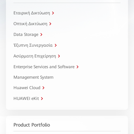
Εταιρική Δικτύωση
Οπτική Δικτύωση
Data Storage
Έξυπνη Συνεργασία
Ασύρματη Επιχείρηση
Enterprise Services and Software
Management System
Huawei Cloud
HUAWEI eKit
Product Portfolio