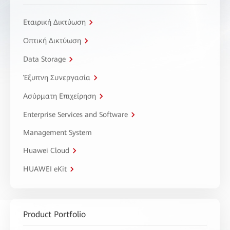
Εταιρική Δικτύωση
Οπτική Δικτύωση
Data Storage
Έξυπνη Συνεργασία
Ασύρματη Επιχείρηση
Enterprise Services and Software
Management System
Huawei Cloud
HUAWEI eKit
Product Portfolio