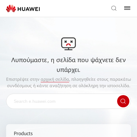
Λυπούμαστε, η σελίδα που ψάχνετε δεν
υπάρχει.
Επιστρέψτε στην
αρχική σελίδα
, πλοηγηθείτε στους παρακάτω
συνδέσμους ή κάντε αναζήτηση σε ολόκληρη την ιστοσελίδα.
Products