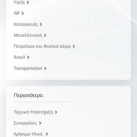
Υγεία
ISP
Κατασκευές
Μεταλλευτική
Πετρέλαιο και Φυσικό αέριο
Retail
Transportation
Περισσότερα
Τεχνική Υποστήριξη
Συνεργάτες
Χρήσιμο Υλικό