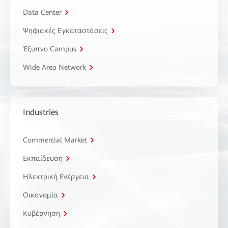
Data Center
Ψηφιακές Εγκαταστάσεις
Έξυπνο Campus
Wide Area Network
Industries
Commercial Market
Εκπαίδευση
Ηλεκτρική Ενέργεια
Οικονομία
Κυβέρνηση