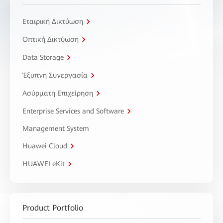
Εταιρική Δικτύωση
Οπτική Δικτύωση
Data Storage
Έξυπνη Συνεργασία
Ασύρματη Επιχείρηση
Enterprise Services and Software
Management System
Huawei Cloud
HUAWEI eKit
Product Portfolio