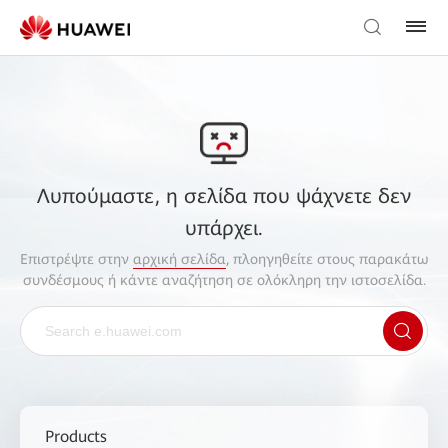
Λυπούμαστε, η σελίδα που ψάχνετε δεν
υπάρχει.
Επιστρέψτε στην
αρχική σελίδα
, πλοηγηθείτε στους παρακάτω
συνδέσμους ή κάντε αναζήτηση σε ολόκληρη την ιστοσελίδα.
Products