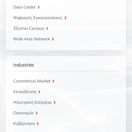
Data Center
Ψηφιακές Εγκαταστάσεις
Έξυπνο Campus
Wide Area Network
Industries
Commercial Market
Εκπαίδευση
Ηλεκτρική Ενέργεια
Οικονομία
Κυβέρνηση