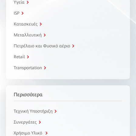
Υγεία
ISP
Κατασκευές
Μεταλλευτική
Πετρέλαιο και Φυσικό αέριο
Retail
Transportation
Περισσότερα
Τεχνική Υποστήριξη
Συνεργάτες
Χρήσιμο Υλικό