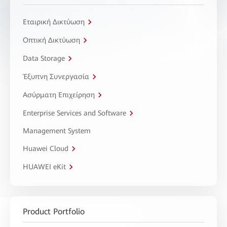
Εταιρική Δικτύωση
Οπτική Δικτύωση
Data Storage
Έξυπνη Συνεργασία
Ασύρματη Επιχείρηση
Enterprise Services and Software
Management System
Huawei Cloud
HUAWEI eKit
Product Portfolio