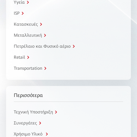
Υγεία
ISP
Κατασκευές
Μεταλλευτική
Πετρέλαιο και Φυσικό αέριο
Retail
Transportation
Περισσότερα
Τεχνική Υποστήριξη
Συνεργάτες
Χρήσιμο Υλικό