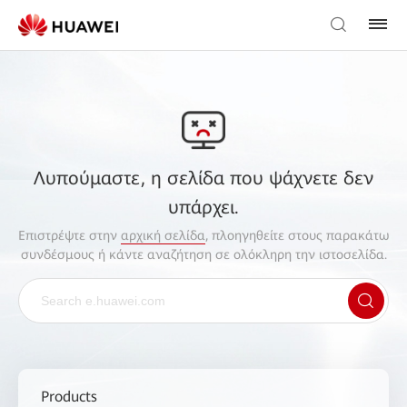
Λυπούμαστε, η σελίδα που ψάχνετε δεν
υπάρχει.
Επιστρέψτε στην
αρχική σελίδα
, πλοηγηθείτε στους παρακάτω
συνδέσμους ή κάντε αναζήτηση σε ολόκληρη την ιστοσελίδα.
Products