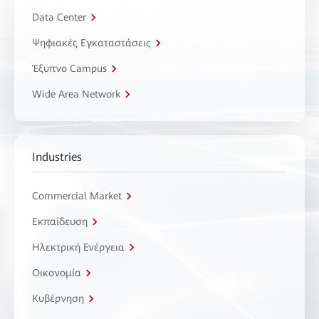
Data Center
Ψηφιακές Εγκαταστάσεις
Έξυπνο Campus
Wide Area Network
Industries
Commercial Market
Εκπαίδευση
Ηλεκτρική Ενέργεια
Οικονομία
Κυβέρνηση