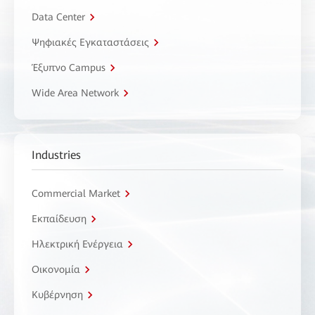
Data Center
Ψηφιακές Εγκαταστάσεις
Έξυπνο Campus
Wide Area Network
Industries
Commercial Market
Εκπαίδευση
Ηλεκτρική Ενέργεια
Οικονομία
Κυβέρνηση