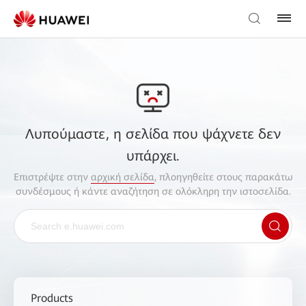
Λυπούμαστε, η σελίδα που ψάχνετε δεν
υπάρχει.
Επιστρέψτε στην
αρχική σελίδα
, πλοηγηθείτε στους παρακάτω
συνδέσμους ή κάντε αναζήτηση σε ολόκληρη την ιστοσελίδα.
Products