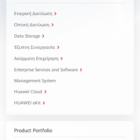
Εταιρική Δικτύωση
Οπτική Δικτύωση
Data Storage
Έξυπνη Συνεργασία
Ασύρματη Επιχείρηση
Enterprise Services and Software
Management System
Huawei Cloud
HUAWEI eKit
Product Portfolio