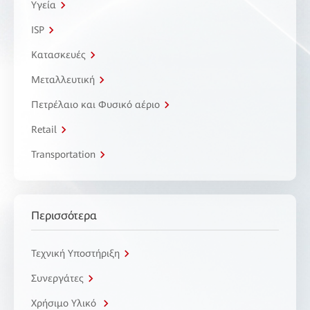
Υγεία
ISP
Κατασκευές
Μεταλλευτική
Πετρέλαιο και Φυσικό αέριο
Retail
Transportation
Περισσότερα
Τεχνική Υποστήριξη
Συνεργάτες
Χρήσιμο Υλικό