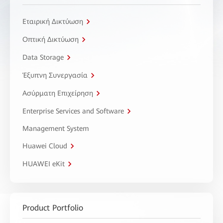
Εταιρική Δικτύωση
Οπτική Δικτύωση
Data Storage
Έξυπνη Συνεργασία
Ασύρματη Επιχείρηση
Enterprise Services and Software
Management System
Huawei Cloud
HUAWEI eKit
Product Portfolio