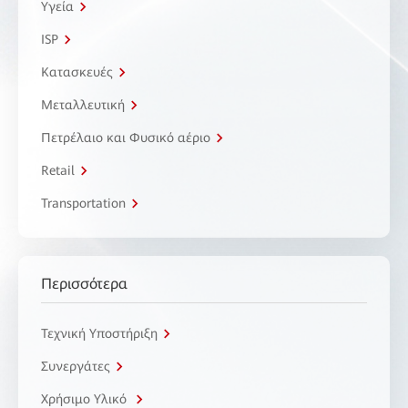
Υγεία
ISP
Κατασκευές
Μεταλλευτική
Πετρέλαιο και Φυσικό αέριο
Retail
Transportation
Περισσότερα
Τεχνική Υποστήριξη
Συνεργάτες
Χρήσιμο Υλικό