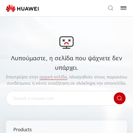
Λυπούμαστε, η σελίδα που ψάχνετε δεν
υπάρχει.
Επιστρέψτε στην
αρχική σελίδα
, πλοηγηθείτε στους παρακάτω
συνδέσμους ή κάντε αναζήτηση σε ολόκληρη την ιστοσελίδα.
Products