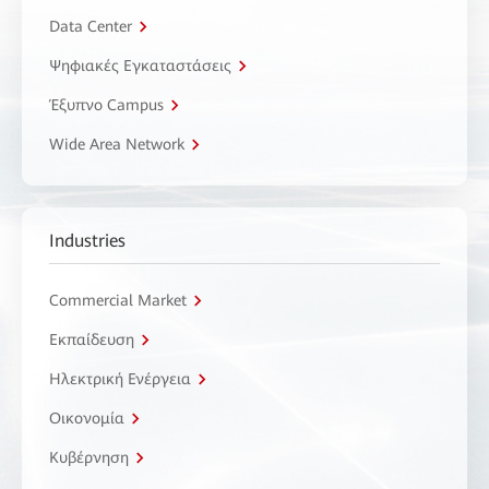
Data Center
Ψηφιακές Εγκαταστάσεις
Έξυπνο Campus
Wide Area Network
Industries
Commercial Market
Εκπαίδευση
Ηλεκτρική Ενέργεια
Οικονομία
Κυβέρνηση