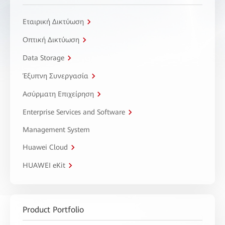
Εταιρική Δικτύωση
Οπτική Δικτύωση
Data Storage
Έξυπνη Συνεργασία
Ασύρματη Επιχείρηση
Enterprise Services and Software
Management System
Huawei Cloud
HUAWEI eKit
Product Portfolio