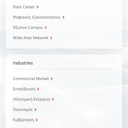
Data Center
Ψηφιακές Εγκαταστάσεις
Έξυπνο Campus
Wide Area Network
Industries
Commercial Market
Εκπαίδευση
Ηλεκτρική Ενέργεια
Οικονομία
Κυβέρνηση