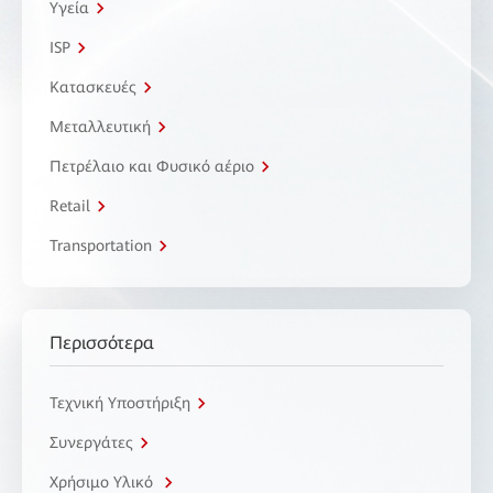
Υγεία
ISP
Κατασκευές
Μεταλλευτική
Πετρέλαιο και Φυσικό αέριο
Retail
Transportation
Περισσότερα
Τεχνική Υποστήριξη
Συνεργάτες
Χρήσιμο Υλικό