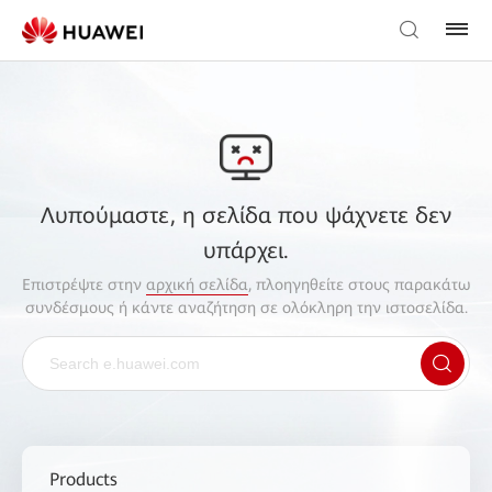
Λυπούμαστε, η σελίδα που ψάχνετε δεν
υπάρχει.
Επιστρέψτε στην
αρχική σελίδα
, πλοηγηθείτε στους παρακάτω
συνδέσμους ή κάντε αναζήτηση σε ολόκληρη την ιστοσελίδα.
Products