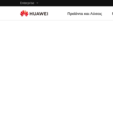
Enterprise
Προϊόντα και Λύσεις