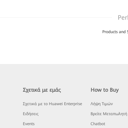
Per
Products and 
Σχετικά με εμάς
How to Buy
Σχετικά με το Huawei Enterprise
Λήψη Τιμών
Ειδήσεις
Βρείτε Μεταπωλητή
Events
Chatbot