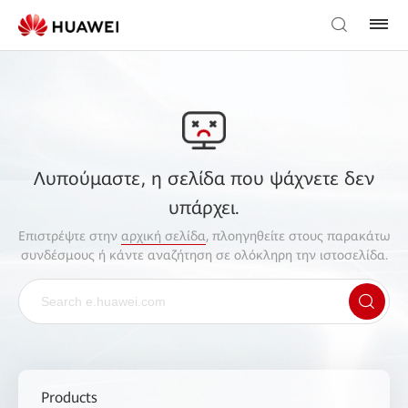
Λυπούμαστε, η σελίδα που ψάχνετε δεν
υπάρχει.
Επιστρέψτε στην
αρχική σελίδα
, πλοηγηθείτε στους παρακάτω
συνδέσμους ή κάντε αναζήτηση σε ολόκληρη την ιστοσελίδα.
Products