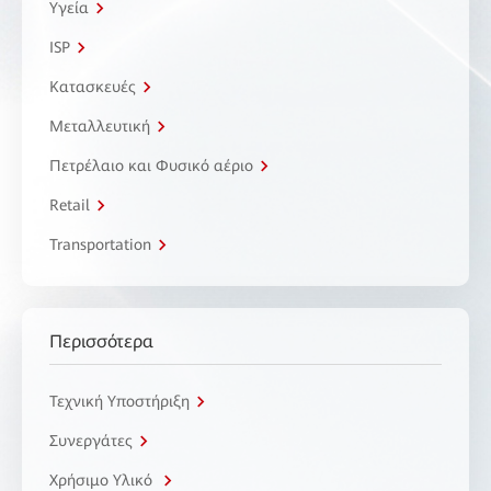
Υγεία
ISP
Κατασκευές
Μεταλλευτική
Πετρέλαιο και Φυσικό αέριο
Retail
Transportation
Περισσότερα
Τεχνική Υποστήριξη
Συνεργάτες
Χρήσιμο Υλικό