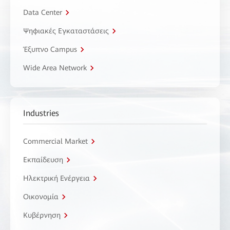
Data Center
Ψηφιακές Εγκαταστάσεις
Έξυπνο Campus
Wide Area Network
Industries
Commercial Market
Εκπαίδευση
Ηλεκτρική Ενέργεια
Οικονομία
Κυβέρνηση