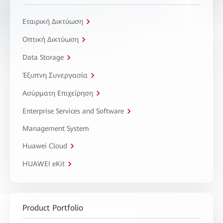
Εταιρική Δικτύωση
Οπτική Δικτύωση
Data Storage
Έξυπνη Συνεργασία
Ασύρματη Επιχείρηση
Enterprise Services and Software
Management System
Huawei Cloud
HUAWEI eKit
Product Portfolio