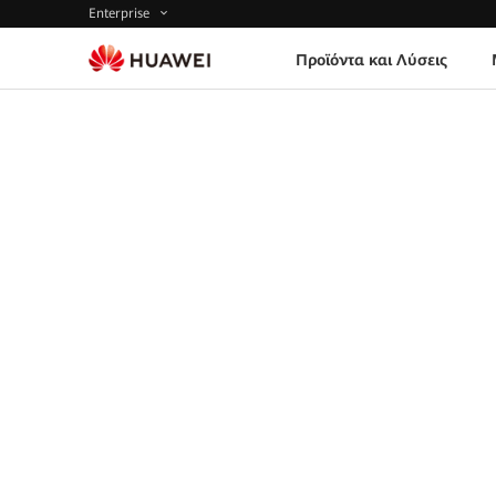
Enterprise
Προϊόντα και Λύσεις