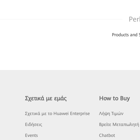
Per
Products and 
Σχετικά με εμάς
How to Buy
Σχετικά με το Huawei Enterprise
Λήψη Τιμών
Ειδήσεις
Βρείτε Μεταπωλητή
Events
Chatbot