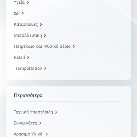
Υγεία
ISP
Κατασκευές
Μεταλλευτική
Πετρέλαιο και Φυσικό αέριο
Retail
Transportation
Περισσότερα
Τεχνική Υποστήριξη
Συνεργάτες
Χρήσιμο Υλικό