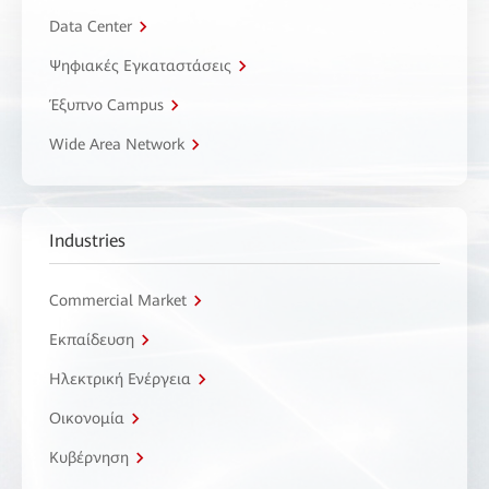
Data Center
Ψηφιακές Εγκαταστάσεις
Έξυπνο Campus
Wide Area Network
Industries
Commercial Market
Εκπαίδευση
Ηλεκτρική Ενέργεια
Οικονομία
Κυβέρνηση