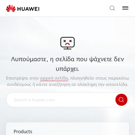
Λυπούμαστε, η σελίδα που ψάχνετε δεν
υπάρχει.
Επιστρέψτε στην
αρχική σελίδα
, πλοηγηθείτε στους παρακάτω
συνδέσμους ή κάντε αναζήτηση σε ολόκληρη την ιστοσελίδα.
Products