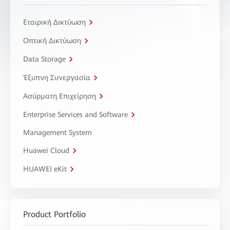
Εταιρική Δικτύωση
Οπτική Δικτύωση
Data Storage
Έξυπνη Συνεργασία
Ασύρματη Επιχείρηση
Enterprise Services and Software
Management System
Huawei Cloud
HUAWEI eKit
Product Portfolio