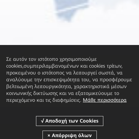
Σε αυτόν τον ιστότοπο χρησιμοποιούμε
cookies,συμπεριλαμβανομένων και cookies τρίτων,
προκειμένου ο ιστότοπος να λειτουργεί σωστά, να
αναλύουμε την επισκεψιμότητα του, να προσφέρουμε
βελτιωμένη λειτουργικότητα, χαρακτηριστικά μέσων
κοινωνικής δικτύωσης και να εξατομικεύουμε το
περιεχόμενο και τις διαφημίσεις.
Μάθε περισσότερα