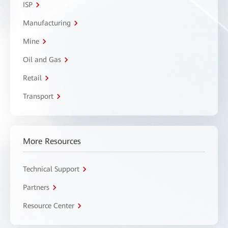
ISP
Manufacturing
Mine
Oil and Gas
Retail
Transport
More Resources
Technical Support
Partners
Resource Center