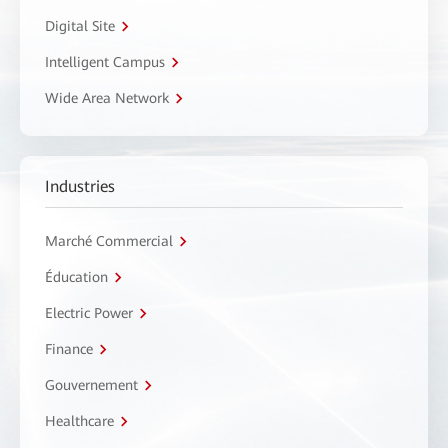
Digital Site
Intelligent Campus
Wide Area Network
Industries
Marché Commercial
Éducation
Electric Power
Finance
Gouvernement
Healthcare