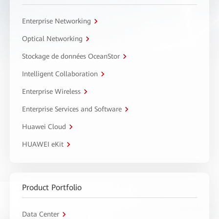
Enterprise Networking
Optical Networking
Stockage de données OceanStor
Intelligent Collaboration
Enterprise Wireless
Enterprise Services and Software
Huawei Cloud
HUAWEI eKit
Product Portfolio
Data Center