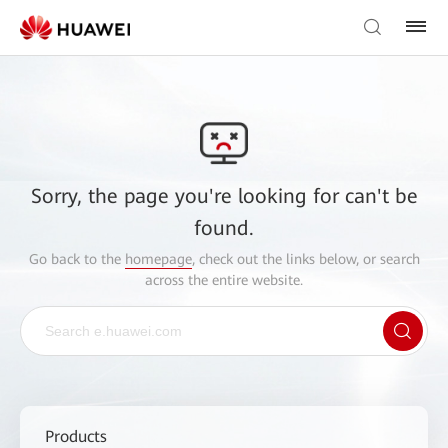
Sorry, the page you're looking for can't be
found.
Go back to the
homepage
, check out the links below, or search
across the entire website.
Products