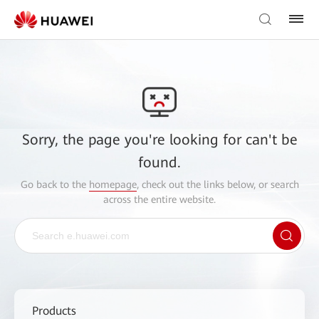
Sorry, the page you're looking for can't be
found.
Go back to the
homepage
, check out the links below, or search
across the entire website.
Products