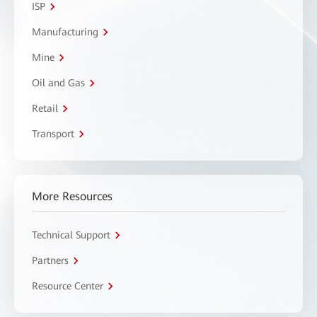
ISP
Manufacturing
Mine
Oil and Gas
Retail
Transport
More Resources
Technical Support
Partners
Resource Center