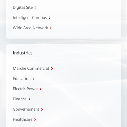
Digital Site
Intelligent Campus
Wide Area Network
Industries
Marché Commercial
Éducation
Electric Power
Finance
Gouvernement
Healthcare