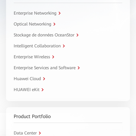
Enterprise Networking
Optical Networking
Stockage de données OceanStor
Intelligent Collaboration
Enterprise Wireless
Enterprise Services and Software
Huawei Cloud
HUAWEI eKit
Product Portfolio
Data Center