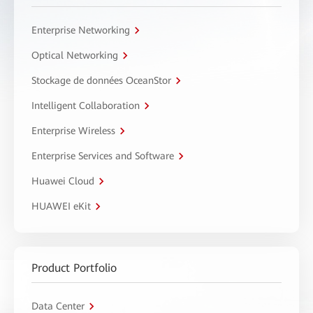
Enterprise Networking
Optical Networking
Stockage de données OceanStor
Intelligent Collaboration
Enterprise Wireless
Enterprise Services and Software
Huawei Cloud
HUAWEI eKit
Product Portfolio
Data Center