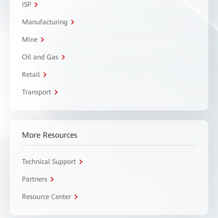
ISP
Manufacturing
Mine
Oil and Gas
Retail
Transport
More Resources
Technical Support
Partners
Resource Center