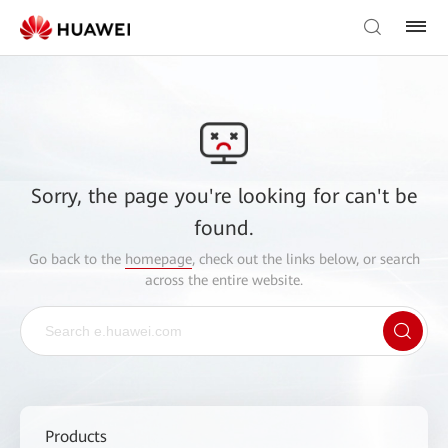
Sorry, the page you're looking for can't be
found.
Go back to the
homepage
, check out the links below, or search
across the entire website.
Products