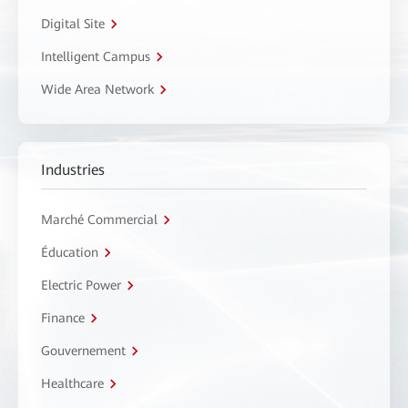
Digital Site
Intelligent Campus
Wide Area Network
Industries
Marché Commercial
Éducation
Electric Power
Finance
Gouvernement
Healthcare