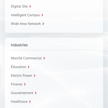
Digital Site
Intelligent Campus
Wide Area Network
Industries
Marché Commercial
Éducation
Electric Power
Finance
Gouvernement
Healthcare