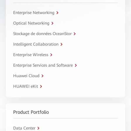
Enterprise Networking
Optical Networking
Stockage de données OceanStor
Intelligent Collaboration
Enterprise Wireless
Enterprise Services and Software
Huawei Cloud
HUAWEI eKit
Product Portfolio
Data Center