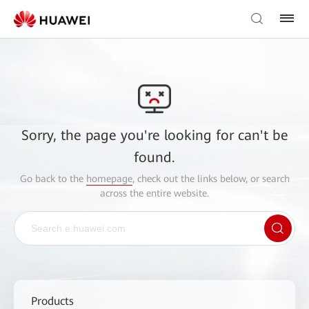
Sorry, the page you're looking for can't be
found.
Go back to the
homepage
, check out the links below, or search
across the entire website.
Products