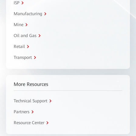
ISP
Manufacturing
Mine
Oil and Gas
Retail
Transport
More Resources
Technical Support
Partners
Resource Center