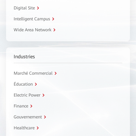
Digital Site
Intelligent Campus
Wide Area Network
Industries
Marché Commercial
Éducation
Electric Power
Finance
Gouvernement
Healthcare