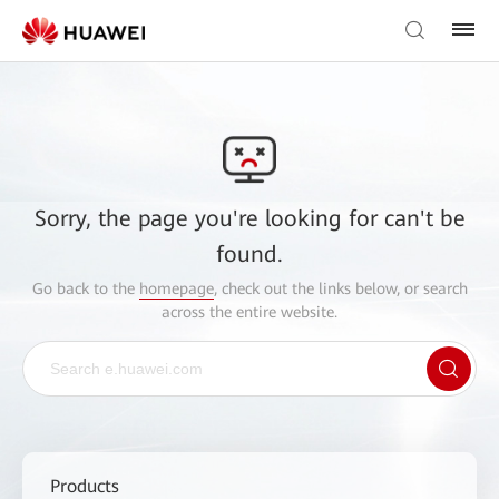
Sorry, the page you're looking for can't be
found.
Go back to the
homepage
, check out the links below, or search
across the entire website.
Products