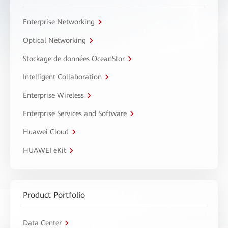
Enterprise Networking
Optical Networking
Stockage de données OceanStor
Intelligent Collaboration
Enterprise Wireless
Enterprise Services and Software
Huawei Cloud
HUAWEI eKit
Product Portfolio
Data Center