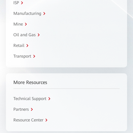
ISP
Manufacturing
Mine
Oil and Gas
Retail
Transport
More Resources
Technical Support
Partners
Resource Center