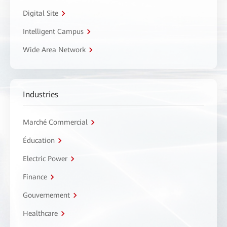
Digital Site
Intelligent Campus
Wide Area Network
Industries
Marché Commercial
Éducation
Electric Power
Finance
Gouvernement
Healthcare