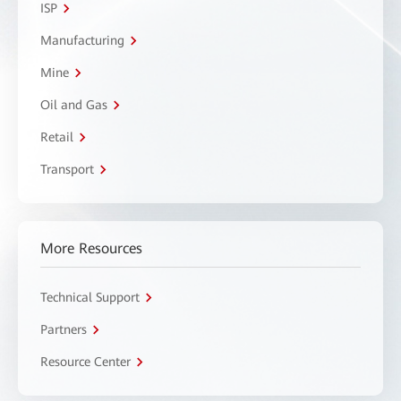
ISP
Manufacturing
Mine
Oil and Gas
Retail
Transport
More Resources
Technical Support
Partners
Resource Center