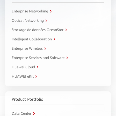
Enterprise Networking
Optical Networking
Stockage de données OceanStor
Intelligent Collaboration
Enterprise Wireless
Enterprise Services and Software
Huawei Cloud
HUAWEI eKit
Product Portfolio
Data Center