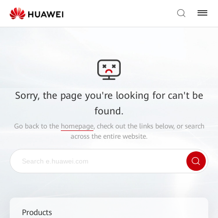
Sorry, the page you're looking for can't be
found.
Go back to the
homepage
, check out the links below, or search
across the entire website.
Products