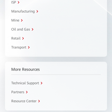
ISP
Manufacturing
Mine
Oil and Gas
Retail
Transport
More Resources
Technical Support
Partners
Resource Center