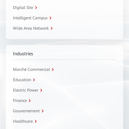
Digital Site
Intelligent Campus
Wide Area Network
Industries
Marché Commercial
Éducation
Electric Power
Finance
Gouvernement
Healthcare