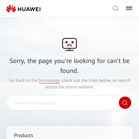
Sorry, the page you're looking for can't be
found.
Go back to the
homepage
, check out the links below, or search
across the entire website.
Products