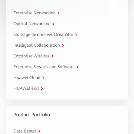
Enterprise Networking
Optical Networking
Stockage de données OceanStor
Intelligent Collaboration
Enterprise Wireless
Enterprise Services and Software
Huawei Cloud
HUAWEI eKit
Product Portfolio
Data Center