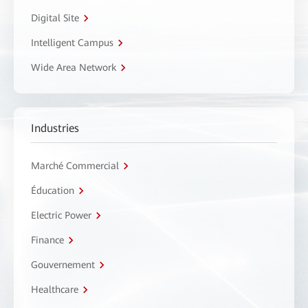
Digital Site
Intelligent Campus
Wide Area Network
Industries
Marché Commercial
Éducation
Electric Power
Finance
Gouvernement
Healthcare