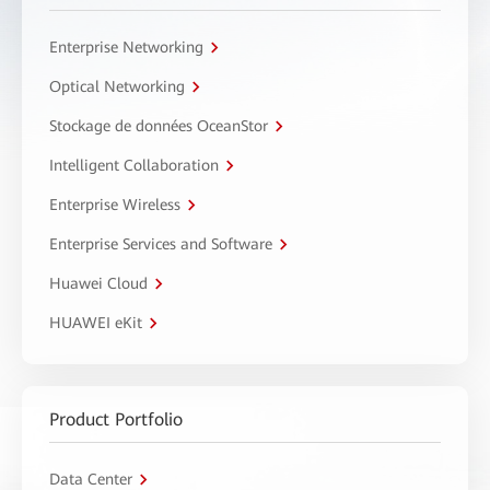
Enterprise Networking
Optical Networking
Stockage de données OceanStor
Intelligent Collaboration
Enterprise Wireless
Enterprise Services and Software
Huawei Cloud
HUAWEI eKit
Product Portfolio
Data Center