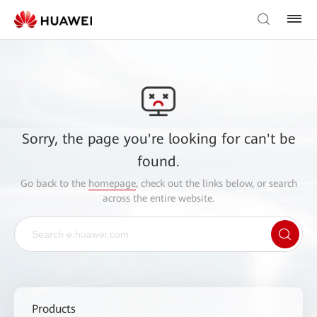
Sorry, the page you're looking for can't be
found.
Go back to the
homepage
, check out the links below, or search
across the entire website.
Products