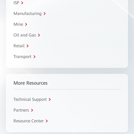
ISP
Manufacturing
Mine
Oil and Gas
Retail
Transport
More Resources
Technical Support
Partners
Resource Center