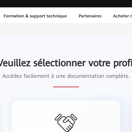
Formation & support technique
Partenaires
Acheter n
Veuillez sélectionner votre profi
Accédez facilement à une documentation complète.