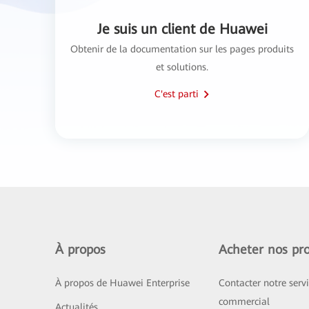
Je suis un client de Huawei
Obtenir de la documentation sur les pages produits
et solutions.
C'est parti
À propos
Acheter nos pro
À propos de Huawei Enterprise
Contacter notre serv
commercial
Actualités