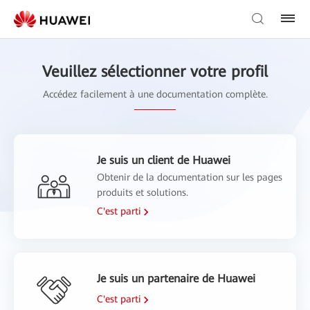
Veuillez sélectionner votre profil
Accédez facilement à une documentation complète.
Je suis un client de Huawei
Obtenir de la documentation sur les pages
produits et solutions.
C'est parti
Je suis un partenaire de Huawei
C'est parti