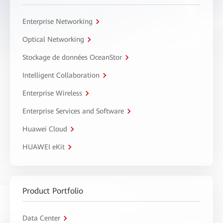
Enterprise Networking
Optical Networking
Stockage de données OceanStor
Intelligent Collaboration
Enterprise Wireless
Enterprise Services and Software
Huawei Cloud
HUAWEI eKit
Product Portfolio
Data Center