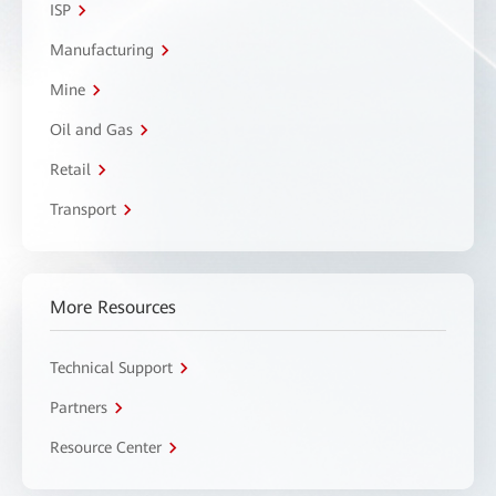
ISP
Manufacturing
Mine
Oil and Gas
Retail
Transport
More Resources
Technical Support
Partners
Resource Center