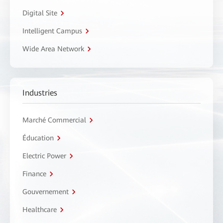
Digital Site
Intelligent Campus
Wide Area Network
Industries
Marché Commercial
Éducation
Electric Power
Finance
Gouvernement
Healthcare