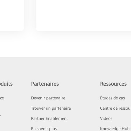
duits
Partenaires
Ressources
ice
Devenir partenaire
Études de cas
Trouver un partenaire
Centre de ressou
r
Partner Enablement
Vidéos
En savoir plus
Knowledge Hub