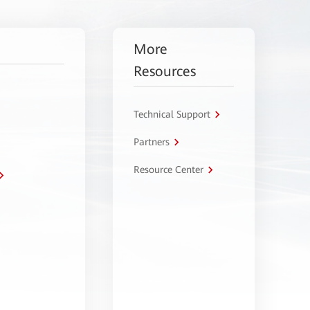
More
Resources
Technical Support
Partners
Resource Center