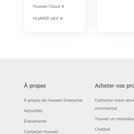
Huawei Cloud
HUAWEI eKit
À propos
Acheter nos pro
À propos de Huawei Enterprise
Contacter notre serv
commercial
Actualités
Trouver un revendeu
Événements
Chatbot
Contacter Huawei