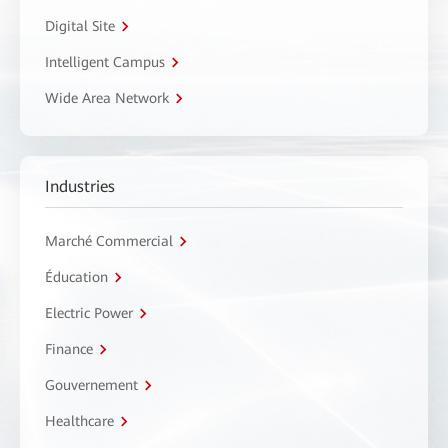
Digital Site
Intelligent Campus
Wide Area Network
Industries
Marché Commercial
Éducation
Electric Power
Finance
Gouvernement
Healthcare