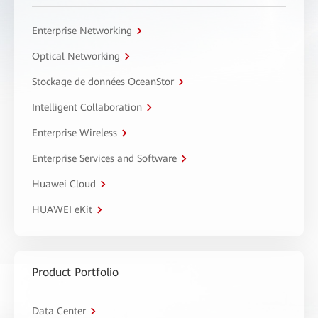
Enterprise Networking
Optical Networking
Stockage de données OceanStor
Intelligent Collaboration
Enterprise Wireless
Enterprise Services and Software
Huawei Cloud
HUAWEI eKit
Product Portfolio
Data Center