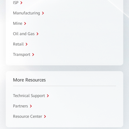
ISP
Manufacturing
Mine
Oil and Gas
Retail
Transport
More Resources
Technical Support
Partners
Resource Center