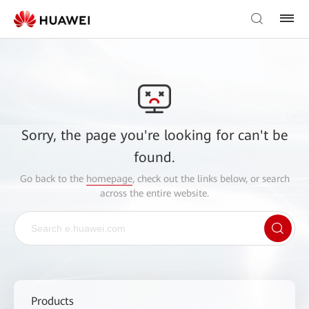
Sorry, the page you're looking for can't be
found.
Go back to the
homepage
, check out the links below, or search
across the entire website.
Products