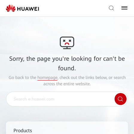
Sorry, the page you're looking for can't be
found.
Go back to the
homepage
, check out the links below, or search
across the entire website.
Products