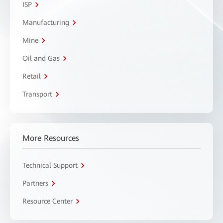
ISP
Manufacturing
Mine
Oil and Gas
Retail
Transport
More Resources
Technical Support
Partners
Resource Center