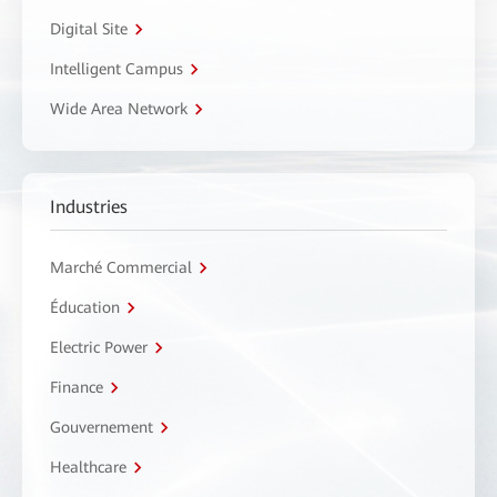
Digital Site
Intelligent Campus
Wide Area Network
Industries
Marché Commercial
Éducation
Electric Power
Finance
Gouvernement
Healthcare