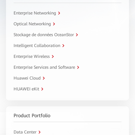
Enterprise Networking
Optical Networking
Stockage de données OceanStor
Intelligent Collaboration
Enterprise Wireless
Enterprise Services and Software
Huawei Cloud
HUAWEI eKit
Product Portfolio
Data Center