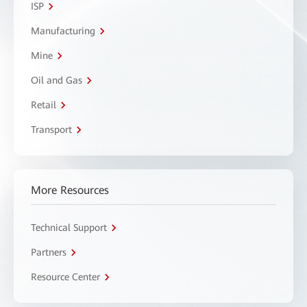
ISP
Manufacturing
Mine
Oil and Gas
Retail
Transport
More Resources
Technical Support
Partners
Resource Center