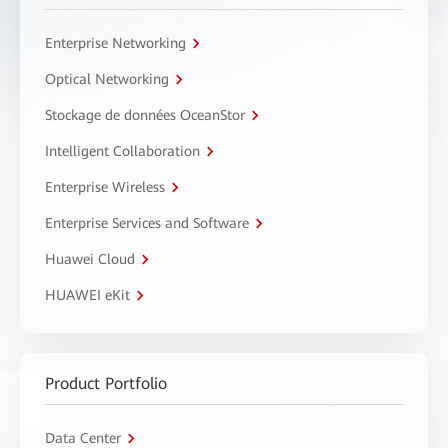
Enterprise Networking
Optical Networking
Stockage de données OceanStor
Intelligent Collaboration
Enterprise Wireless
Enterprise Services and Software
Huawei Cloud
HUAWEI eKit
Product Portfolio
Data Center