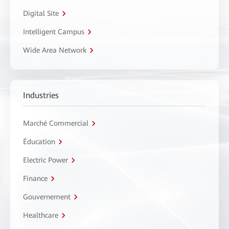
Digital Site
Intelligent Campus
Wide Area Network
Industries
Marché Commercial
Éducation
Electric Power
Finance
Gouvernement
Healthcare