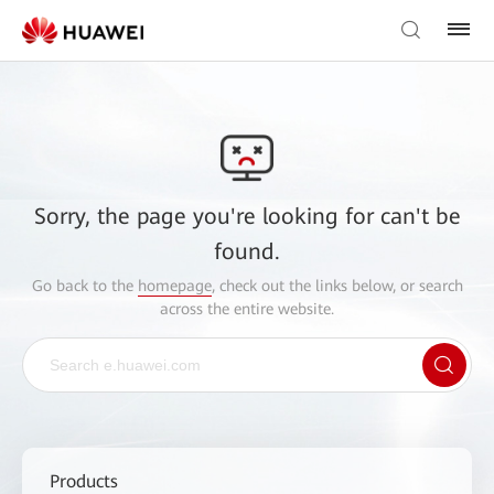
Sorry, the page you're looking for can't be
found.
Go back to the
homepage
, check out the links below, or search
across the entire website.
Products