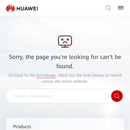
Sorry, the page you're looking for can't be
found.
Go back to the
homepage
, check out the links below, or search
across the entire website.
Products