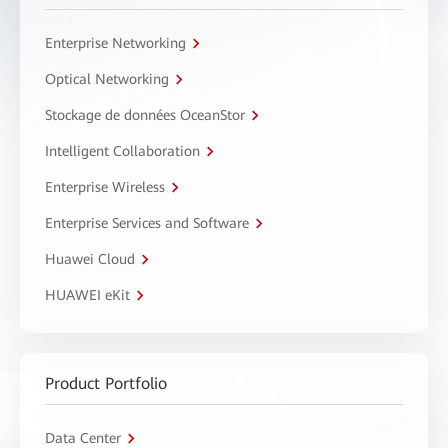
Enterprise Networking
Optical Networking
Stockage de données OceanStor
Intelligent Collaboration
Enterprise Wireless
Enterprise Services and Software
Huawei Cloud
HUAWEI eKit
Product Portfolio
Data Center