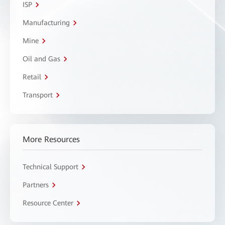
ISP
Manufacturing
Mine
Oil and Gas
Retail
Transport
More Resources
Technical Support
Partners
Resource Center