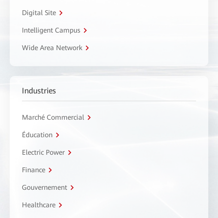
Digital Site
Intelligent Campus
Wide Area Network
Industries
Marché Commercial
Éducation
Electric Power
Finance
Gouvernement
Healthcare