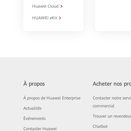
Huawei Cloud
HUAWEI eKit
À propos
Acheter nos pro
À propos de Huawei Enterprise
Contacter notre serv
commercial
Actualités
Trouver un revendeu
Événements
Chatbot
Contacter Huawei