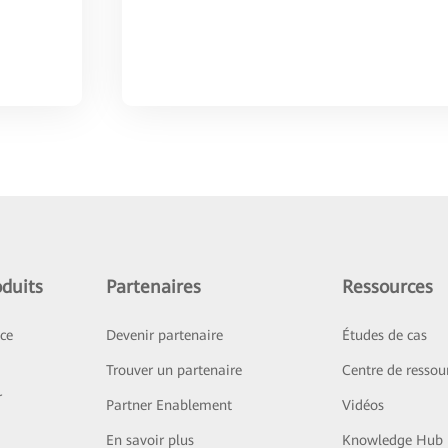
duits
Partenaires
Ressources
ice
Devenir partenaire
Études de cas
Trouver un partenaire
Centre de ressou
r
Partner Enablement
Vidéos
En savoir plus
Knowledge Hub