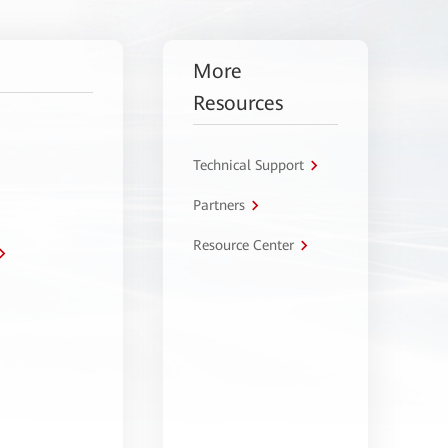
More
Resources
Technical Support
Partners
Resource Center