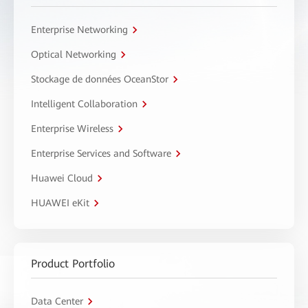
Enterprise Networking
Optical Networking
Stockage de données OceanStor
Intelligent Collaboration
Enterprise Wireless
Enterprise Services and Software
Huawei Cloud
HUAWEI eKit
Product Portfolio
Data Center