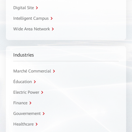
Digital Site
Intelligent Campus
Wide Area Network
Industries
Marché Commercial
Éducation
Electric Power
Finance
Gouvernement
Healthcare