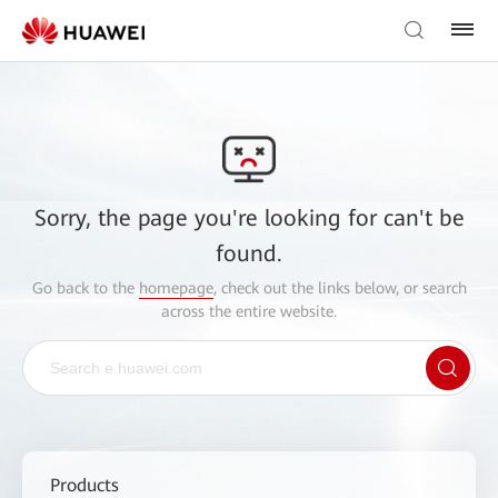
Sorry, the page you're looking for can't be
found.
Go back to the
homepage
, check out the links below, or search
across the entire website.
Products