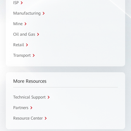
ISP
Manufacturing
Mine
Oil and Gas
Retail
Transport
More Resources
Technical Support
Partners
Resource Center