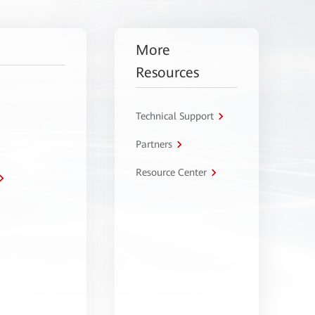
More
Resources
Technical Support
Partners
Resource Center