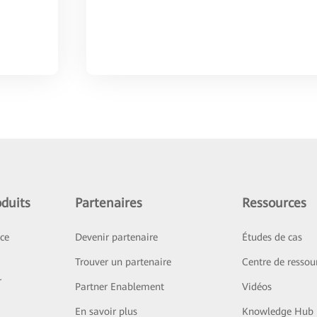
duits
Partenaires
Ressources
ice
Devenir partenaire
Études de cas
Trouver un partenaire
Centre de ressou
r
Partner Enablement
Vidéos
En savoir plus
Knowledge Hub