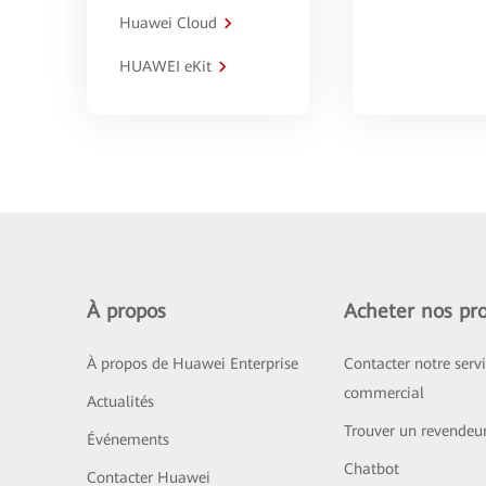
Huawei Cloud
HUAWEI eKit
À propos
Acheter nos pro
À propos de Huawei Enterprise
Contacter notre serv
commercial
Actualités
Trouver un revendeu
Événements
Chatbot
Contacter Huawei