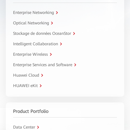
Enterprise Networking
Optical Networking
Stockage de données OceanStor
Intelligent Collaboration
Enterprise Wireless
Enterprise Services and Software
Huawei Cloud
HUAWEI eKit
Product Portfolio
Data Center