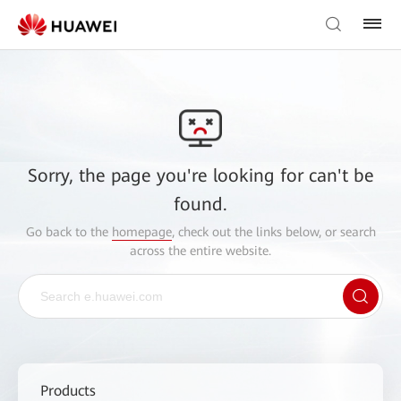
Sorry, the page you're looking for can't be
found.
Go back to the
homepage
, check out the links below, or search
across the entire website.
Products