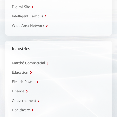
Digital Site
Intelligent Campus
Wide Area Network
Industries
Marché Commercial
Éducation
Electric Power
Finance
Gouvernement
Healthcare