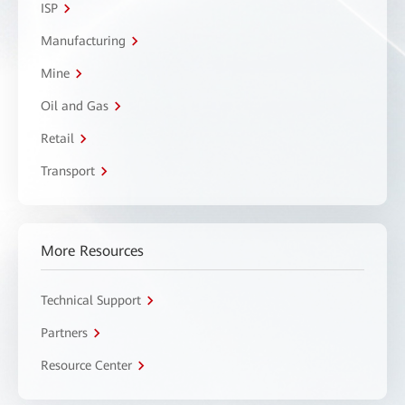
ISP
Manufacturing
Mine
Oil and Gas
Retail
Transport
More Resources
Technical Support
Partners
Resource Center