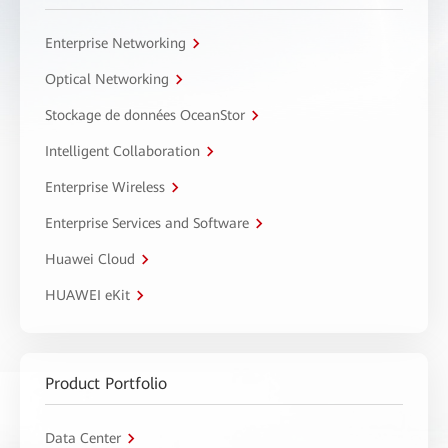
Enterprise Networking
Optical Networking
Stockage de données OceanStor
Intelligent Collaboration
Enterprise Wireless
Enterprise Services and Software
Huawei Cloud
HUAWEI eKit
Product Portfolio
Data Center