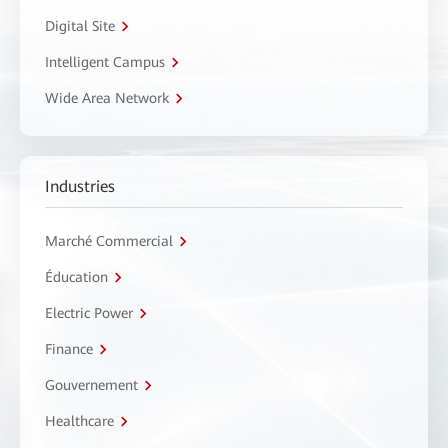
Digital Site
Intelligent Campus
Wide Area Network
Industries
Marché Commercial
Éducation
Electric Power
Finance
Gouvernement
Healthcare