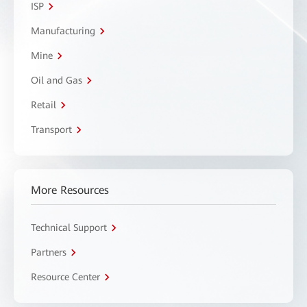
ISP
Manufacturing
Mine
Oil and Gas
Retail
Transport
More Resources
Technical Support
Partners
Resource Center