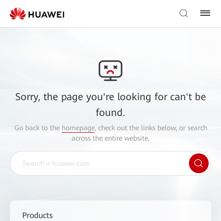
Sorry, the page you're looking for can't be
found.
Go back to the
homepage
, check out the links below, or search
across the entire website.
Products