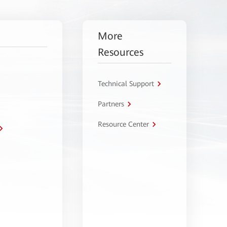
More
Resources
Technical Support
Partners
Resource Center