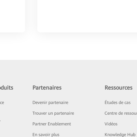
duits
Partenaires
Ressources
ice
Devenir partenaire
Études de cas
Trouver un partenaire
Centre de ressou
r
Partner Enablement
Vidéos
En savoir plus
Knowledge Hub