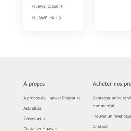
Huawei Cloud
HUAWEI eKit
À propos
Acheter nos pro
À propos de Huawei Enterprise
Contacter notre serv
commercial
Actualités
Trouver un revendeu
Événements
Chatbot
Contacter Huawei