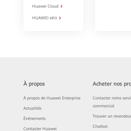
Huawei Cloud
HUAWEI eKit
À propos
Acheter nos pro
À propos de Huawei Enterprise
Contacter notre serv
commercial
Actualités
Trouver un revendeu
Événements
Chatbot
Contacter Huawei