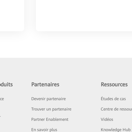
duits
Partenaires
Ressources
ice
Devenir partenaire
Études de cas
Trouver un partenaire
Centre de ressou
r
Partner Enablement
Vidéos
En savoir plus
Knowledge Hub