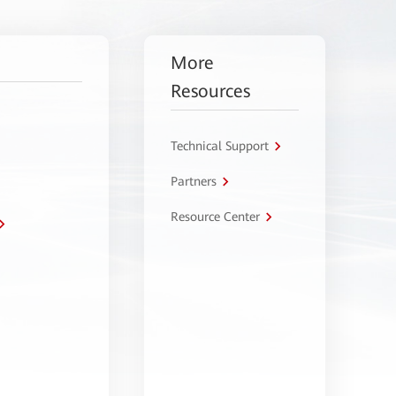
More
Resources
Technical Support
Partners
Resource Center