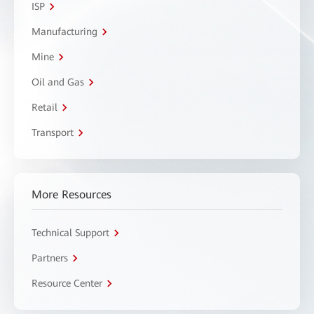
ISP
Manufacturing
Mine
Oil and Gas
Retail
Transport
More Resources
Technical Support
Partners
Resource Center