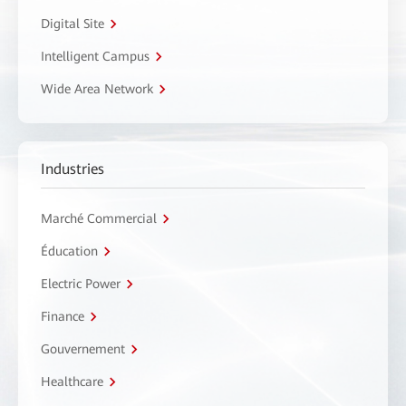
Digital Site
Intelligent Campus
Wide Area Network
Industries
Marché Commercial
Éducation
Electric Power
Finance
Gouvernement
Healthcare