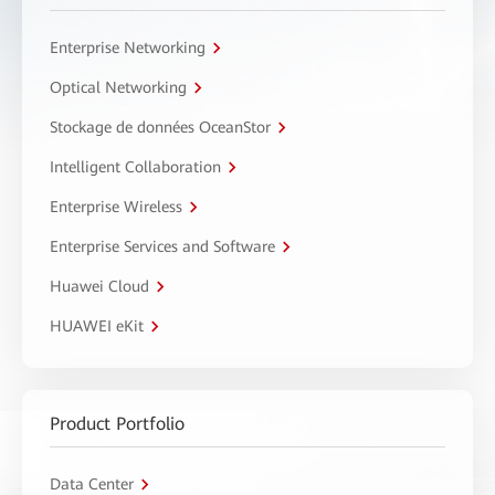
Enterprise Networking
Optical Networking
Stockage de données OceanStor
Intelligent Collaboration
Enterprise Wireless
Enterprise Services and Software
Huawei Cloud
HUAWEI eKit
Product Portfolio
Data Center