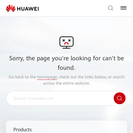
Sorry, the page you're looking for can't be
found.
Go back to the
homepage
, check out the links below, or search
across the entire website.
Products