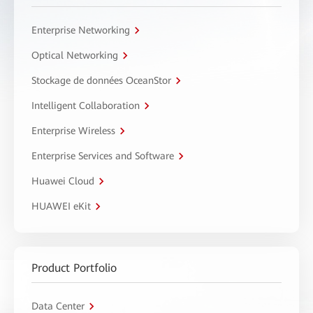
Enterprise Networking
Optical Networking
Stockage de données OceanStor
Intelligent Collaboration
Enterprise Wireless
Enterprise Services and Software
Huawei Cloud
HUAWEI eKit
Product Portfolio
Data Center