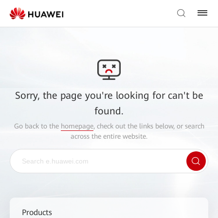
Sorry, the page you're looking for can't be
found.
Go back to the
homepage
, check out the links below, or search
across the entire website.
Products