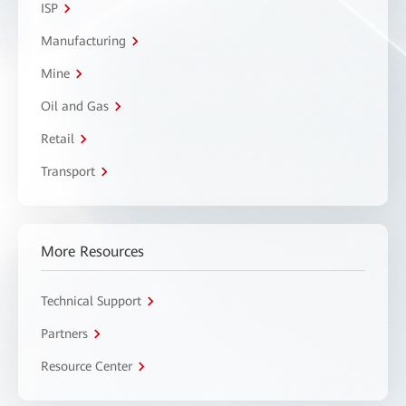
ISP
Manufacturing
Mine
Oil and Gas
Retail
Transport
More Resources
Technical Support
Partners
Resource Center