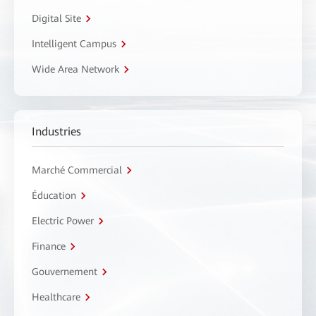
Digital Site
Intelligent Campus
Wide Area Network
Industries
Marché Commercial
Éducation
Electric Power
Finance
Gouvernement
Healthcare