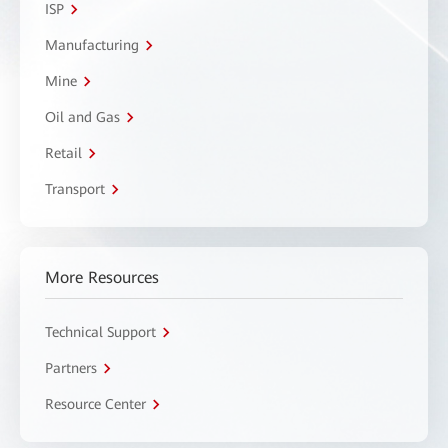
ISP
Manufacturing
Mine
Oil and Gas
Retail
Transport
More Resources
Technical Support
Partners
Resource Center