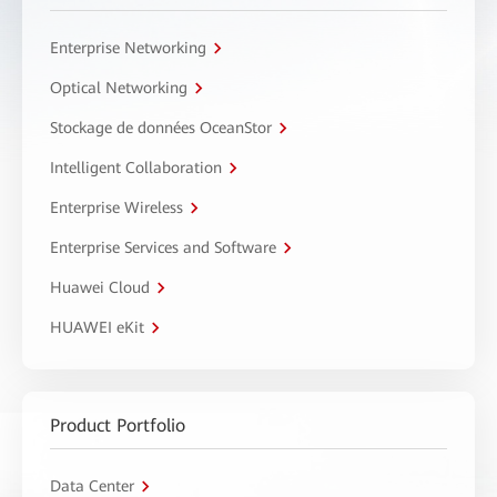
Enterprise Networking
Optical Networking
Stockage de données OceanStor
Intelligent Collaboration
Enterprise Wireless
Enterprise Services and Software
Huawei Cloud
HUAWEI eKit
Product Portfolio
Data Center