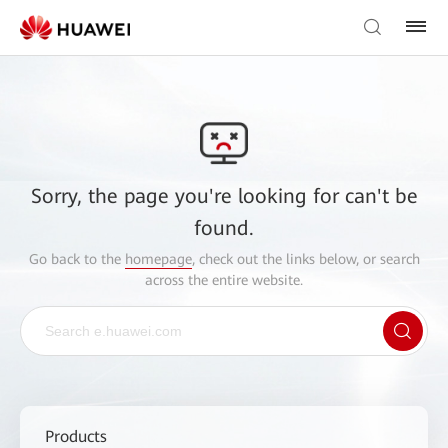
Sorry, the page you're looking for can't be
found.
Go back to the
homepage
, check out the links below, or search
across the entire website.
Products