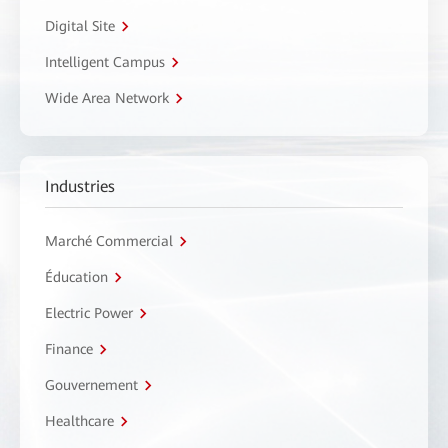
Digital Site
Intelligent Campus
Wide Area Network
Industries
Marché Commercial
Éducation
Electric Power
Finance
Gouvernement
Healthcare